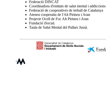
Federació DINCAT
Coordinadora d'entitats de salut mental i addiccions
Federació de cooperatives de treball de Catalunya
Ateneu cooperatiu de l'Alt Pirineu i Aran
Projecte Ocell de Foc Alt Pirineu i Aran
Fundació iSocial.
Taula de Salut Mental del Pallars Jussà.