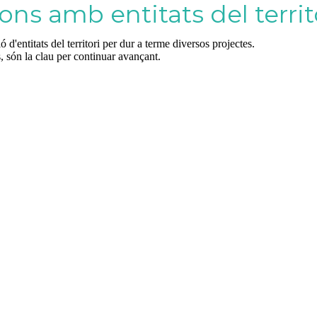
ions amb entitats del territ
d'entitats del territori per dur a terme diversos projectes.
s, són la clau per continuar avançant.