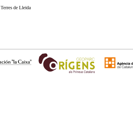
 Terres de Lleida