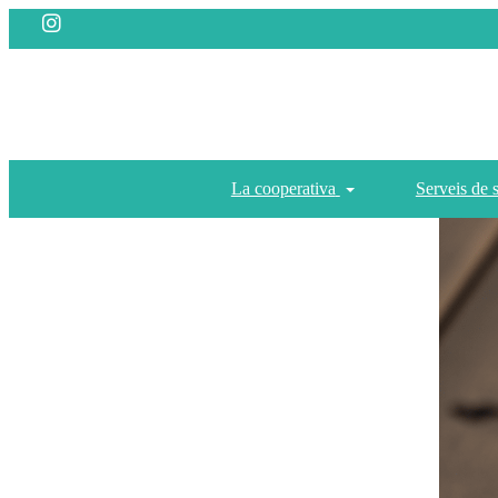
La cooperativa
Serveis de 