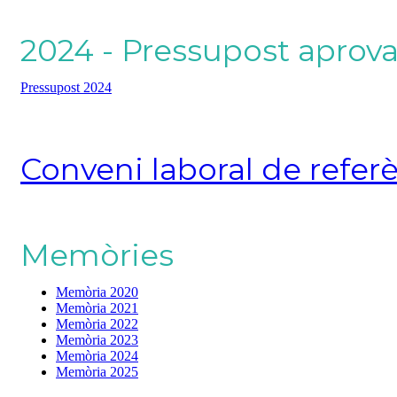
2024 - Pressupost aprova
Pressupost 2024
Conveni laboral de referèn
Memòries
Memòria 2020
Memòria 2021
Memòria 2022
Memòria 2023
Memòria 2024
Memòria 2025