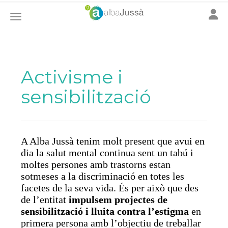
Toggle
Toggle navigation
Activisme i
sensibilització
A Alba Jussà tenim molt present que avui en
dia la salut mental continua sent un tabú i
moltes persones amb trastorns estan
sotmeses a la discriminació en totes les
facetes de la seva vida. És per això que des
de l’entitat
impulsem projectes de
sensibilització i lluita contra l’estigma
en
primera persona amb l’objectiu de treballar