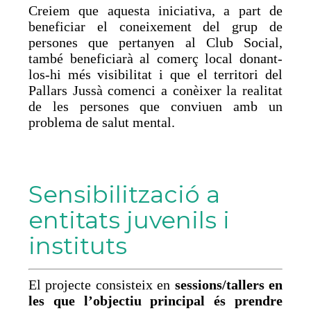
Creiem que aquesta iniciativa, a part de
beneficiar el coneixement del grup de
persones que pertanyen al Club Social,
també beneficiarà al comerç local donant-
los-hi més visibilitat i que el territori del
Pallars Jussà comenci a conèixer la realitat
de les persones que conviuen amb un
problema de salut mental.
Sensibilització a
entitats juvenils i
instituts
El projecte consisteix en
sessions/tallers en
les que l’objectiu principal és prendre