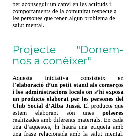
per aconseguir un canvi en les actituds i
comportaments de la comunitat respecte a
les persones que tenen algun problema de
salut mental.
Projecte "Donem-
nos a conèixer"
Aquesta iniciativa consisteix en
l’
elaboració d’un petit stand als comerços
i les administracions locals on s’hi exposa
un producte elaborat per les persones del
Club Social d’Alba Jussà.
El producte que
estem elaborant són unes
polseres
realitzades amb diferents materials. En cada
una d’aquestes, hi haurà una etiqueta amb
una frase relacionada amb la salut mental.