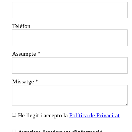
Telèfon
Assumpte
*
Missatge
*
He llegit i accepto la
Política de Privacitat